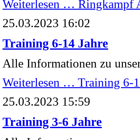
Weiterlesen …
Ringkampf 
25.03.2023 16:02
Training 6-14 Jahre
Alle Informationen zu unser
Weiterlesen …
Training 6-1
25.03.2023 15:59
Training 3-6 Jahre