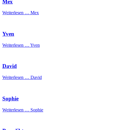
Mex
Weiterlesen …
Mex
Yven
Weiterlesen …
Yven
David
Weiterlesen …
David
Sophie
Weiterlesen …
Sophie