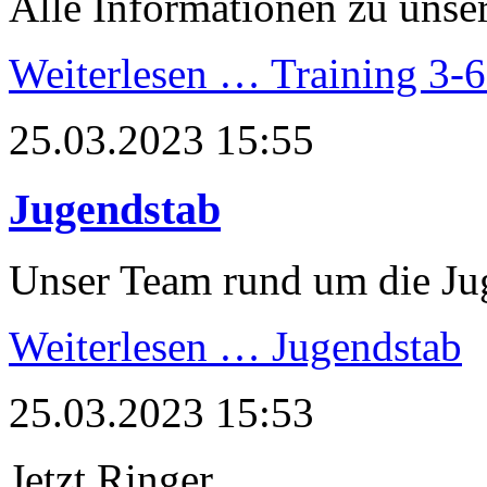
Alle Informationen zu unser
Weiterlesen …
Training 3-6
25.03.2023 15:55
Jugendstab
Unser Team rund um die J
Weiterlesen …
Jugendstab
25.03.2023 15:53
Jetzt Ringer