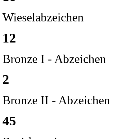
Wieselabzeichen
12
Bronze I - Abzeichen
2
Bronze II - Abzeichen
45