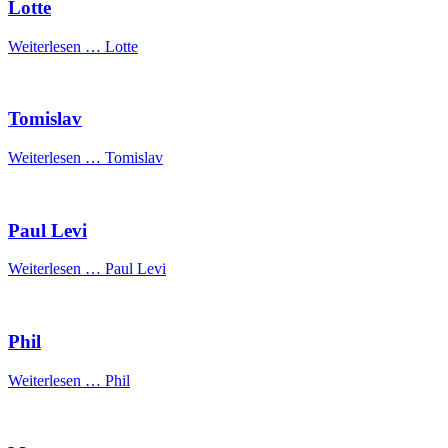
Lotte
Weiterlesen …
Lotte
Tomislav
Weiterlesen …
Tomislav
Paul Levi
Weiterlesen …
Paul Levi
Phil
Weiterlesen …
Phil