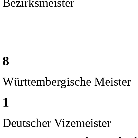
Bezirksmeister
8
Württembergische Meister
1
Deutscher Vizemeister