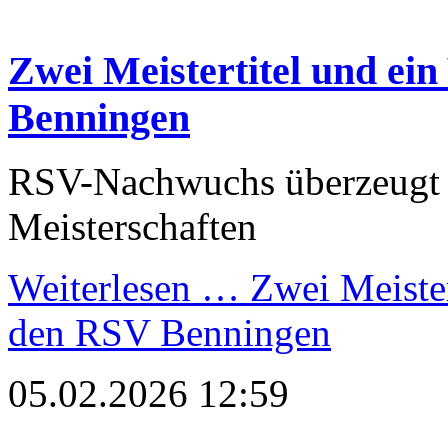
Zwei Meistertitel und ein
Benningen
RSV-Nachwuchs überzeugt 
Meisterschaften
Weiterlesen …
Zwei Meistert
den RSV Benningen
05.02.2026 12:59