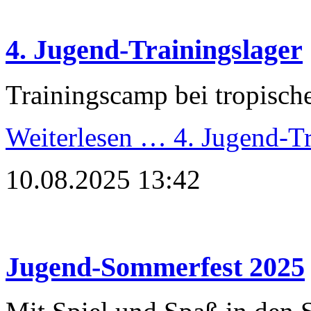
4. Jugend-Trainingslager
Trainingscamp bei tropisch
Weiterlesen …
4. Jugend-Tr
10.08.2025 13:42
Jugend-Sommerfest 2025