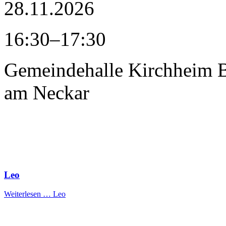
28.11.2026
16:30–17:30
Gemeindehalle Kirchheim
am Neckar
Leo
Weiterlesen …
Leo