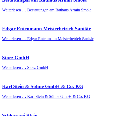
Weiterlesen …
Bestattungen am Rathaus Armin Smola
Edgar Entenmann Meisterbetrieb Sanitär
Weiterlesen …
Edgar Entenmann Meisterbetrieb Sanitär
Storz GmbH
Weiterlesen …
Storz GmbH
Karl Stein & Söhne GmbH & Co. KG
Weiterlesen …
Karl Stein & Söhne GmbH & Co. KG
Schlosserei Klein