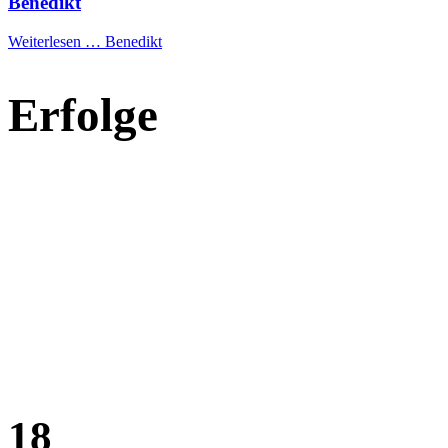
Benedikt
Weiterlesen …
Benedikt
Erfolge
18