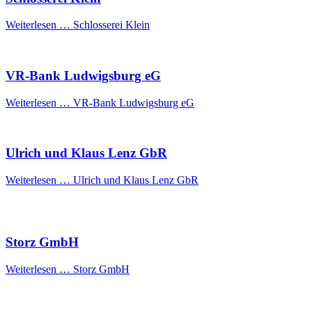
Weiterlesen …
Schlosserei Klein
VR-Bank Ludwigsburg eG
Weiterlesen …
VR-Bank Ludwigsburg eG
Ulrich und Klaus Lenz GbR
Weiterlesen …
Ulrich und Klaus Lenz GbR
Storz GmbH
Weiterlesen …
Storz GmbH