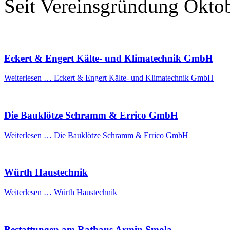
Seit Vereinsgründung Okto
Eckert & Engert Kälte- und Klimatechnik GmbH
Weiterlesen …
Eckert & Engert Kälte- und Klimatechnik GmbH
Die Bauklötze Schramm & Errico GmbH
Weiterlesen …
Die Bauklötze Schramm & Errico GmbH
Würth Haustechnik
Weiterlesen …
Würth Haustechnik
Bestattungen am Rathaus Armin Smola