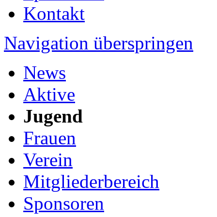
Kontakt
Navigation überspringen
News
Aktive
Jugend
Frauen
Verein
Mitgliederbereich
Sponsoren