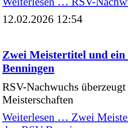
Weiterlesen …
RSV-Nachwuc
12.02.2026 12:54
Zwei Meistertitel und ein
Benningen
RSV-Nachwuchs überzeugt 
Meisterschaften
Weiterlesen …
Zwei Meistert