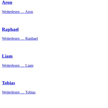
Aron
Weiterlesen …
Aron
Raphael
Weiterlesen …
Raphael
Liam
Weiterlesen …
Liam
Tobias
Weiterlesen …
Tobias