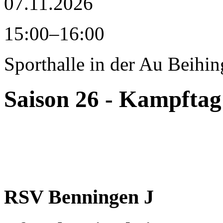
07.11.2026
15:00–16:00
Sporthalle in der Au
Beihin
Saison 26 - Kampftag
RSV Benningen J