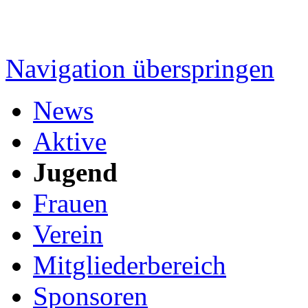
Navigation überspringen
News
Aktive
Jugend
Frauen
Verein
Mitgliederbereich
Sponsoren