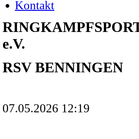
Kontakt
RINGKAMPFSPORT
e.V.
RSV BENNINGEN
07.05.2026 12:19