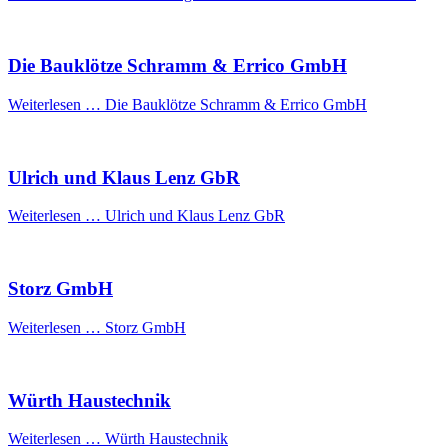
Die Bauklötze Schramm & Errico GmbH
Weiterlesen …
Die Bauklötze Schramm & Errico GmbH
Ulrich und Klaus Lenz GbR
Weiterlesen …
Ulrich und Klaus Lenz GbR
Storz GmbH
Weiterlesen …
Storz GmbH
Würth Haustechnik
Weiterlesen …
Würth Haustechnik