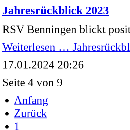
Jahresrückblick 2023
RSV Benningen blickt posit
Weiterlesen …
Jahresrückbl
17.01.2024 20:26
Seite 4 von 9
Anfang
Zurück
1