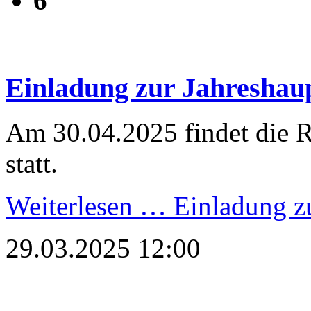
6
Einladung zur Jahresha
Am 30.04.2025 findet die
statt.
Weiterlesen …
Einladung z
29.03.2025 12:00