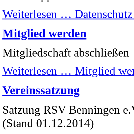
Weiterlesen …
Datenschutz
Mitglied werden
Mitgliedschaft abschließen
Weiterlesen …
Mitglied we
Vereinssatzung
Satzung RSV Benningen e.
(Stand 01.12.2014)