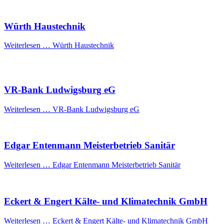
Würth Haustechnik
Weiterlesen …
Würth Haustechnik
VR-Bank Ludwigsburg eG
Weiterlesen …
VR-Bank Ludwigsburg eG
Edgar Entenmann Meisterbetrieb Sanitär
Weiterlesen …
Edgar Entenmann Meisterbetrieb Sanitär
Eckert & Engert Kälte- und Klimatechnik GmbH
Weiterlesen …
Eckert & Engert Kälte- und Klimatechnik GmbH