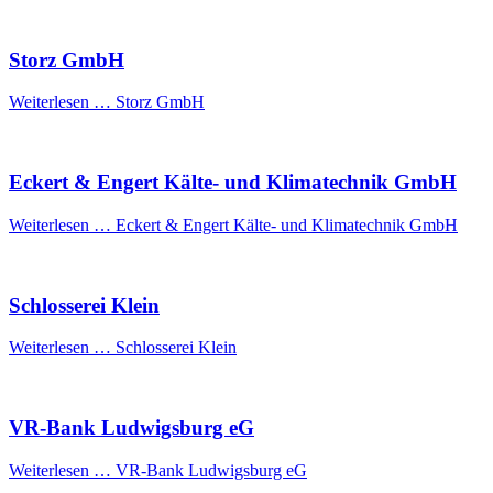
Storz GmbH
Weiterlesen …
Storz GmbH
Eckert & Engert Kälte- und Klimatechnik GmbH
Weiterlesen …
Eckert & Engert Kälte- und Klimatechnik GmbH
Schlosserei Klein
Weiterlesen …
Schlosserei Klein
VR-Bank Ludwigsburg eG
Weiterlesen …
VR-Bank Ludwigsburg eG