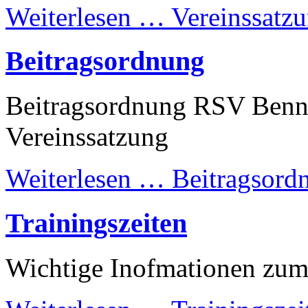
Weiterlesen …
Vereinssatz
Beitragsordnung
Beitragsordnung RSV Benni
Vereinssatzung
Weiterlesen …
Beitragsord
Trainingszeiten
Wichtige Inofmationen zum