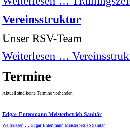
Weiterlesen …
Trainingszei
Vereinsstruktur
Unser RSV-Team
Weiterlesen …
Vereinsstruk
Termine
Aktuell sind keine Termine vorhanden.
Edgar Entenmann Meisterbetrieb Sanitär
Weiterlesen …
Edgar Entenmann Meisterbetrieb Sanitär