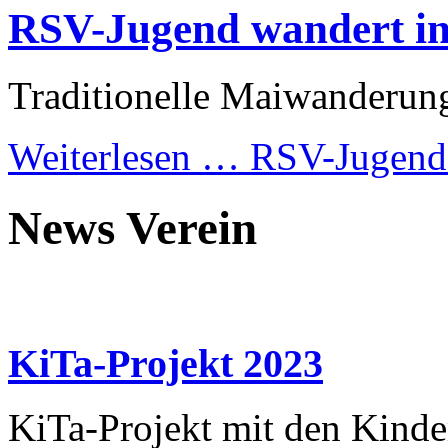
RSV-Jugend wandert in
Traditionelle Maiwanderun
Weiterlesen …
RSV-Jugend 
News Verein
KiTa-Projekt 2023
KiTa-Projekt mit den Kinde