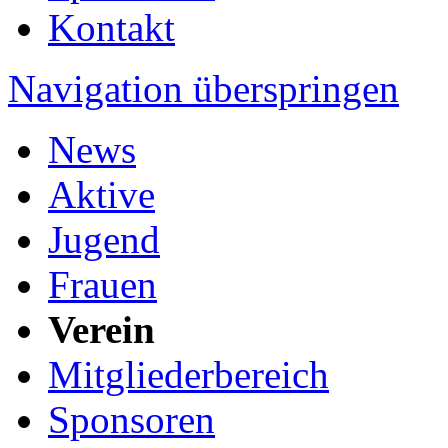
Kontakt
Navigation überspringen
News
Aktive
Jugend
Frauen
Verein
Mitgliederbereich
Sponsoren