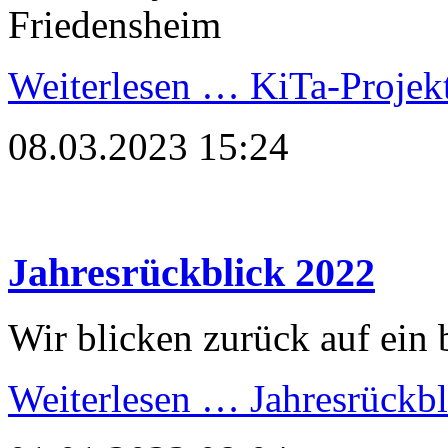
Friedensheim
Weiterlesen …
KiTa-Projek
08.03.2023 15:24
Jahresrückblick 2022
Wir blicken zurück auf ein 
Weiterlesen …
Jahresrückbl