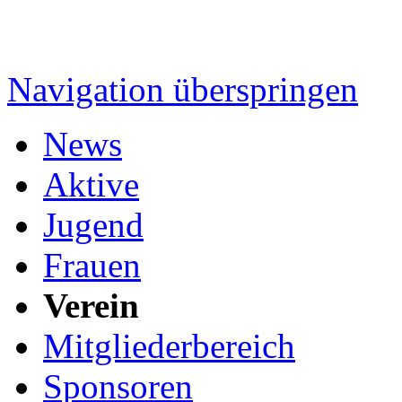
Navigation überspringen
News
Aktive
Jugend
Frauen
Verein
Mitgliederbereich
Sponsoren