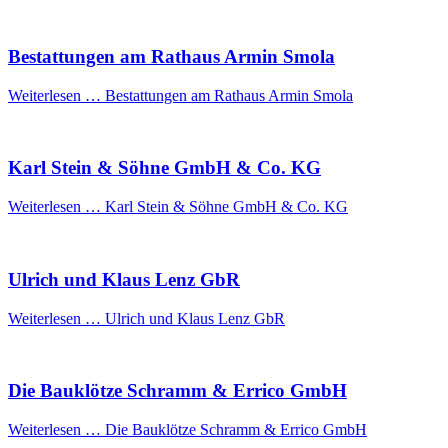
Bestattungen am Rathaus Armin Smola
Weiterlesen …
Bestattungen am Rathaus Armin Smola
Karl Stein & Söhne GmbH & Co. KG
Weiterlesen …
Karl Stein & Söhne GmbH & Co. KG
Ulrich und Klaus Lenz GbR
Weiterlesen …
Ulrich und Klaus Lenz GbR
Die Bauklötze Schramm & Errico GmbH
Weiterlesen …
Die Bauklötze Schramm & Errico GmbH