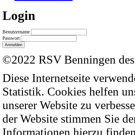
Login
Benutzername
Passwort
Anmelden
©2022 RSV Benningen desi
Diese Internetseite verwend
Statistik. Cookies helfen un
unserer Website zu verbess
der Website stimmen Sie de
Informationen hierzu finden