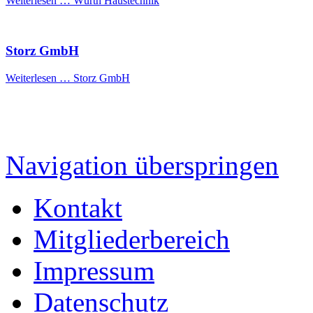
Weiterlesen …
Würth Haustechnik
Storz GmbH
Weiterlesen …
Storz GmbH
Navigation überspringen
Kontakt
Mitgliederbereich
Impressum
Datenschutz