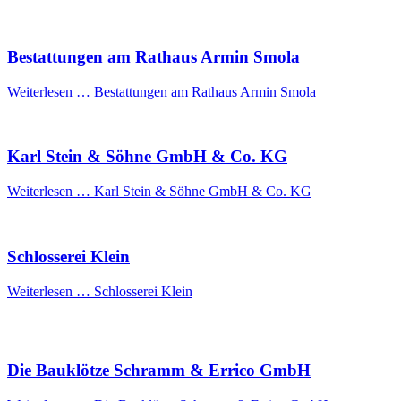
Bestattungen am Rathaus Armin Smola
Weiterlesen …
Bestattungen am Rathaus Armin Smola
Karl Stein & Söhne GmbH & Co. KG
Weiterlesen …
Karl Stein & Söhne GmbH & Co. KG
Schlosserei Klein
Weiterlesen …
Schlosserei Klein
Die Bauklötze Schramm & Errico GmbH