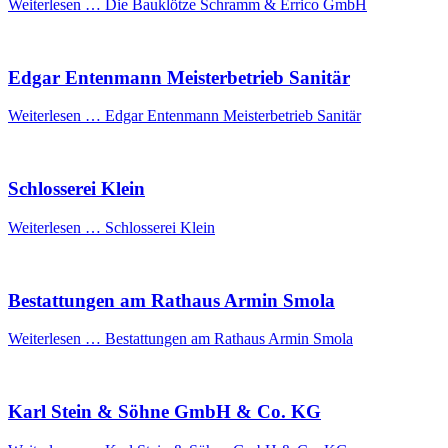
Weiterlesen …
Die Bauklötze Schramm & Errico GmbH
Edgar Entenmann Meisterbetrieb Sanitär
Weiterlesen …
Edgar Entenmann Meisterbetrieb Sanitär
Schlosserei Klein
Weiterlesen …
Schlosserei Klein
Bestattungen am Rathaus Armin Smola
Weiterlesen …
Bestattungen am Rathaus Armin Smola
Karl Stein & Söhne GmbH & Co. KG