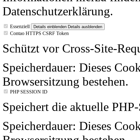
Datenschutzerklärung.
Essenziell
Details einblenden
Details ausblenden
Contao HTTPS CSRF Token
Schützt vor Cross-Site-Req
Speicherdauer:
Dieses Cooki
Browsersitzung bestehen.
PHP SESSION ID
Speichert die aktuelle PHP-
Speicherdauer:
Dieses Cooki
Browsersitzung bestehen.