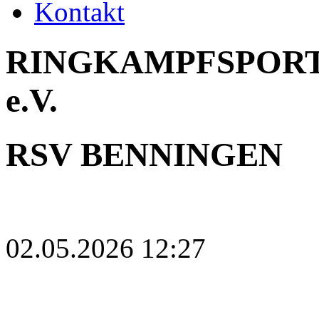
Kontakt
RINGKAMPFSPORT
e.V.
RSV BENNINGEN
02.05.2026 12:27