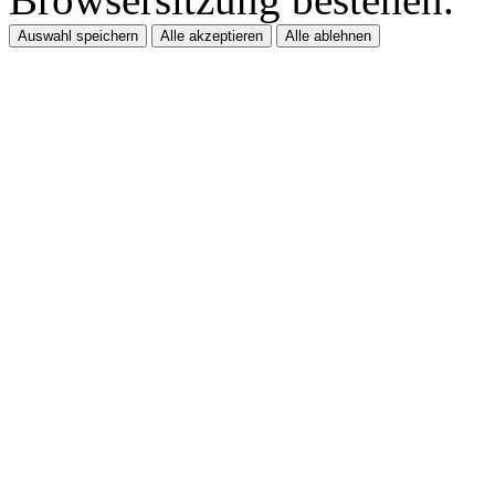
Auswahl speichern
Alle akzeptieren
Alle ablehnen