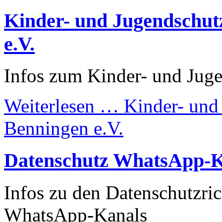
Kinder- und Jugendschut
e.V.
Infos zum Kinder- und Jug
Weiterlesen …
Kinder- und
Benningen e.V.
Datenschutz WhatsApp-
Infos zu den Datenschutzri
WhatsApp-Kanals