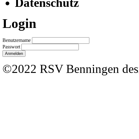
Datenschutz
Login
Benutzername
Passwort
Anmelden
©2022 RSV Benningen desi