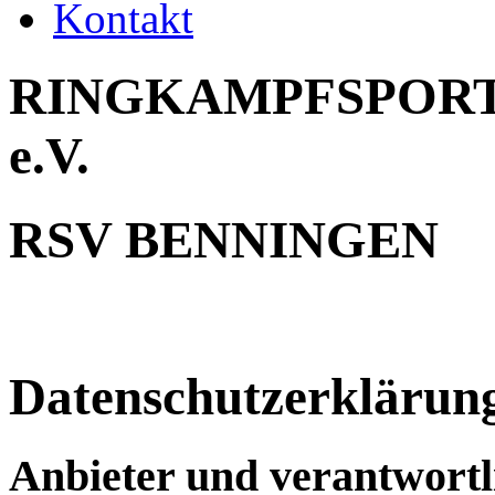
Kontakt
RINGKAMPFSPORT
e.V.
RSV BENNINGEN
Datenschutzerklärun
Anbieter und verantwortli