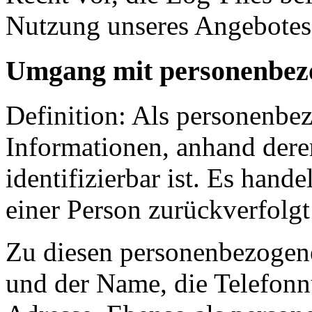
Nutzung unseres Angebotes 
Umgang mit personenbez
Definition: Als personenbez
Informationen, anhand derer
identifizierbar ist. Es hand
einer Person zurückverfolg
Zu diesen personenbezogen
und der Name, die Telefon