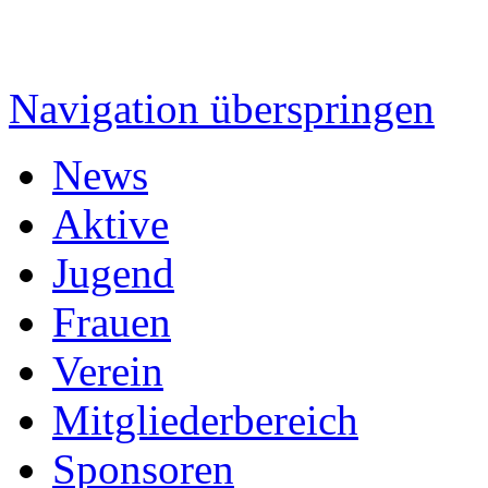
Navigation überspringen
News
Aktive
Jugend
Frauen
Verein
Mitgliederbereich
Sponsoren