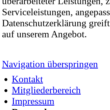
überarbeiteter Leistungen, 
Serviceleistungen, angepas
Datenschutzerklärung greif
auf unserem Angebot.
Navigation überspringen
Kontakt
Mitgliederbereich
Impressum