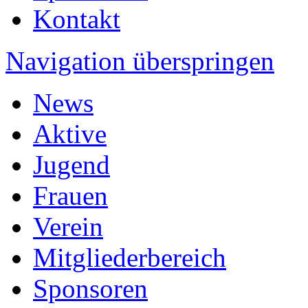
Kontakt
Navigation überspringen
News
Aktive
Jugend
Frauen
Verein
Mitgliederbereich
Sponsoren