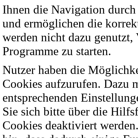
Ihnen die Navigation durch 
und ermöglichen die korrekt
werden nicht dazu genutzt, 
Programme zu starten.
Nutzer haben die Möglichke
Cookies aufzurufen. Dazu 
entsprechenden Einstellung
Sie sich bitte über die Hilf
Cookies deaktiviert werden.