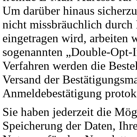
Um darüber hinaus sicherzu
nicht missbräuchlich durch D
eingetragen wird, arbeiten
sogenannten „Double-Opt-I
Verfahren werden die Bestel
Versand der Bestätigungsmai
Anmeldebestätigung protoko
Sie haben jederzeit die Mög
Speicherung der Daten, Ihr