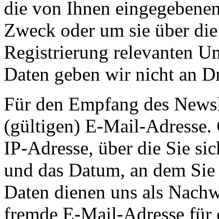
die von Ihnen eingegebenen 
Zweck oder um sie über die 
Registrierung relevanten U
Daten geben wir nicht an Dri
Für den Empfang des Newsle
(gültigen) E-Mail-Adresse.
IP-Adresse, über die Sie si
und das Datum, an dem Sie 
Daten dienen uns als Nachwe
fremde E-Mail-Adresse für 