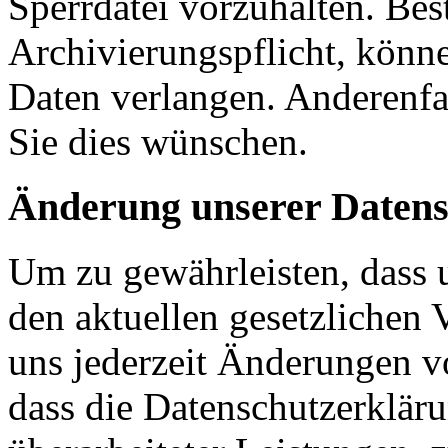
Sperrdatei vorzuhalten. Bes
Archivierungspflicht, könn
Daten verlangen. Anderenfal
Sie dies wünschen.
Änderung unserer Datens
Um zu gewährleisten, dass 
den aktuellen gesetzlichen 
uns jederzeit Änderungen vo
dass die Datenschutzerklär