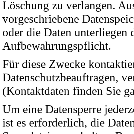
Löschung zu verlangen. Au
vorgeschriebene Datenspei
oder die Daten unterliegen 
Aufbewahrungspflicht.
Für diese Zwecke kontaktier
Datenschutzbeauftragen, ve
(Kontaktdaten finden Sie g
Um eine Datensperre jederz
ist es erforderlich, die Dat