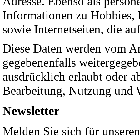
Adresse. Ebenso als person
Informationen zu Hobbies, 
sowie Internetseiten, die a
Diese Daten werden vom Anb
gegebenenfalls weitergegebe
ausdrücklich erlaubt oder a
Bearbeitung, Nutzung und W
Newsletter
Melden Sie sich für unsere