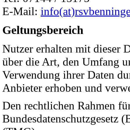
E-Mail:
info(at)rsvbenning
Geltungsbereich
Nutzer erhalten mit dieser 
über die Art, den Umfang 
Verwendung ihrer Daten dur
Anbieter erhoben und verw
Den rechtlichen Rahmen für
Bundesdatenschutzgesetz (