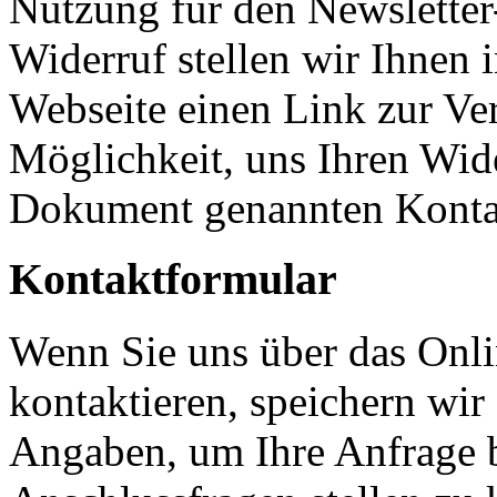
Nutzung für den Newsletter
Widerruf stellen wir Ihnen 
Webseite einen Link zur Ve
Möglichkeit, uns Ihren Wid
Dokument genannten Kontak
Kontaktformular
Wenn Sie uns über das Onli
kontaktieren, speichern wi
Angaben, um Ihre Anfrage 