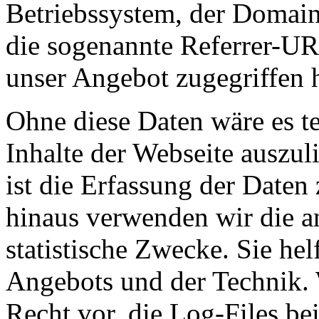
Betriebssystem, der Domain
die sogenannte Referrer-URL
unser Angebot zugegriffen 
Ohne diese Daten wäre es te
Inhalte der Webseite auszuli
ist die Erfassung der Date
hinaus verwenden wir die 
statistische Zwecke. Sie he
Angebots und der Technik. 
Recht vor, die Log-Files be