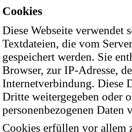
Cookies
Diese Webseite verwendet s
Textdateien, die vom Serve
gespeichert werden. Sie en
Browser, zur IP-Adresse, d
Internetverbindung. Diese 
Dritte weitergegeben oder 
personenbezogenen Daten v
Cookies erfüllen vor allem 