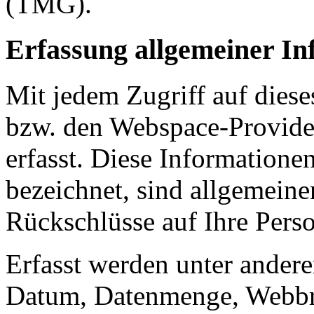
(TMG).
Erfassung allgemeiner In
Mit jedem Zugriff auf dies
bzw. den Webspace-Provide
erfasst. Diese Informationen
bezeichnet, sind allgemeine
Rückschlüsse auf Ihre Pers
Erfasst werden unter ander
Datum, Datenmenge, Webbr