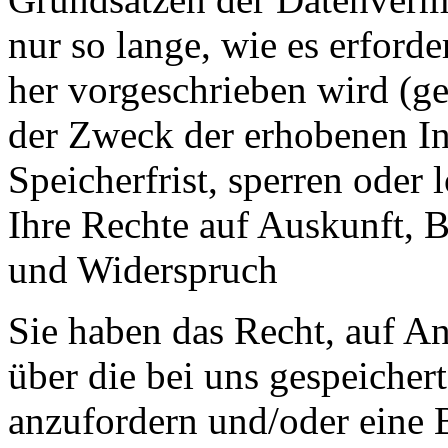
nur so lange, wie es erford
her vorgeschrieben wird (ges
der Zweck der erhobenen In
Speicherfrist, sperren oder 
Ihre Rechte auf Auskunft, 
und Widerspruch
Sie haben das Recht, auf An
über die bei uns gespeiche
anzufordern und/oder eine 