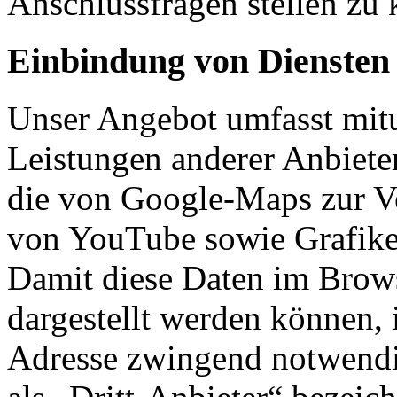
Anschlussfragen stellen zu
Einbindung von Diensten 
Unser Angebot umfasst mitu
Leistungen anderer Anbieter
die von Google-Maps zur Ve
von YouTube sowie Grafike
Damit diese Daten im Brows
dargestellt werden können, 
Adresse zwingend notwendi