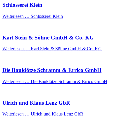
Schlosserei Klein
Weiterlesen …
Schlosserei Klein
Karl Stein & Söhne GmbH & Co. KG
Weiterlesen …
Karl Stein & Söhne GmbH & Co. KG
Die Bauklötze Schramm & Errico GmbH
Weiterlesen …
Die Bauklötze Schramm & Errico GmbH
Ulrich und Klaus Lenz GbR
Weiterlesen …
Ulrich und Klaus Lenz GbR