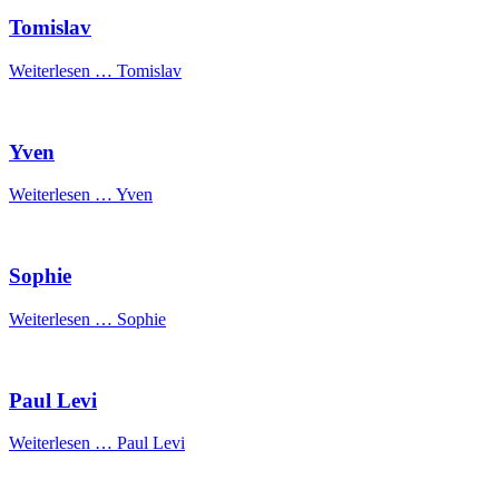
Tomislav
Weiterlesen …
Tomislav
Yven
Weiterlesen …
Yven
Sophie
Weiterlesen …
Sophie
Paul Levi
Weiterlesen …
Paul Levi