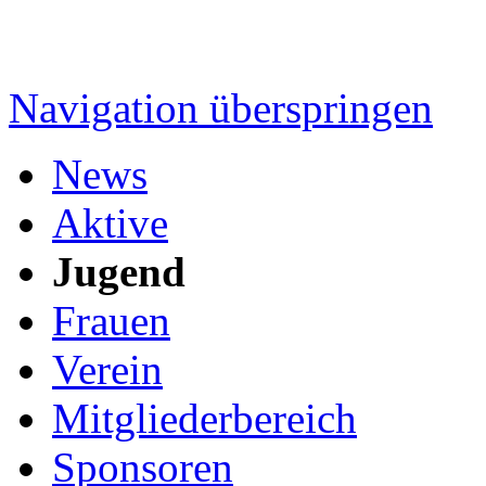
Navigation überspringen
News
Aktive
Jugend
Frauen
Verein
Mitgliederbereich
Sponsoren