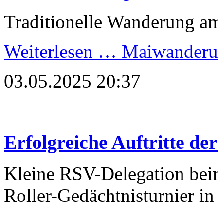
Traditionelle Wanderung a
Weiterlesen …
Maiwanderu
03.05.2025 20:37
Erfolgreiche Auftritte d
Kleine RSV-Delegation beim
Roller-Gedächtnisturnier i