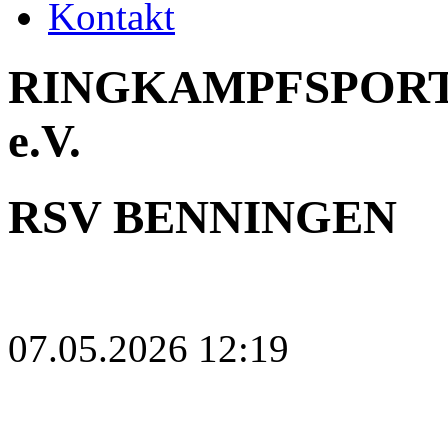
Kontakt
RINGKAMPFSPORT
e.V.
RSV BENNINGEN
07.05.2026 12:19