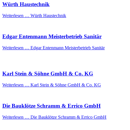
Würth Haustechnik
Weiterlesen …
Würth Haustechnik
Edgar Entenmann Meisterbetrieb Sanitär
Weiterlesen …
Edgar Entenmann Meisterbetrieb Sanitär
Karl Stein & Söhne GmbH & Co. KG
Weiterlesen …
Karl Stein & Söhne GmbH & Co. KG
Die Bauklötze Schramm & Errico GmbH
Weiterlesen …
Die Bauklötze Schramm & Errico GmbH