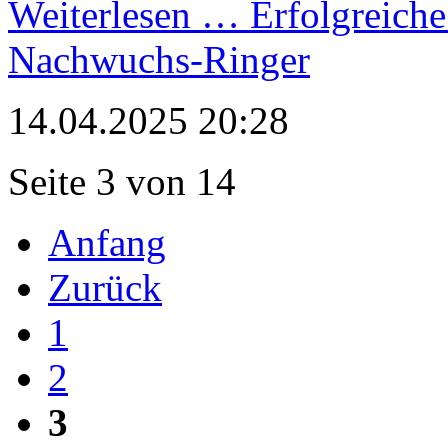
Weiterlesen …
Erfolgreiche
Nachwuchs-Ringer
14.04.2025 20:28
Seite 3 von 14
Anfang
Zurück
1
2
3