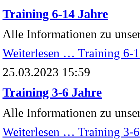
Training 6-14 Jahre
Alle Informationen zu unser
Weiterlesen …
Training 6-1
25.03.2023 15:59
Training 3-6 Jahre
Alle Informationen zu unser
Weiterlesen …
Training 3-6