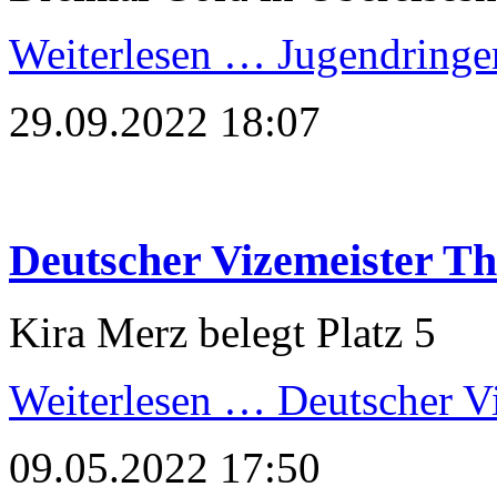
Weiterlesen …
Jugendringer
29.09.2022 18:07
Deutscher Vizemeister Th
Kira Merz belegt Platz 5
Weiterlesen …
Deutscher Vi
09.05.2022 17:50