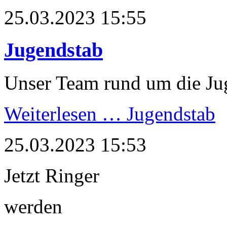
25.03.2023 15:55
Jugendstab
Unser Team rund um die J
Weiterlesen …
Jugendstab
25.03.2023 15:53
Jetzt Ringer
werden