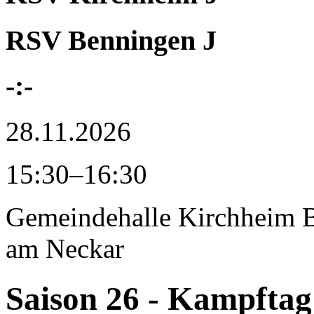
RSV Benningen J
-:-
28.11.2026
15:30–16:30
Gemeindehalle Kirchheim
am Neckar
Saison 26 - Kampftag