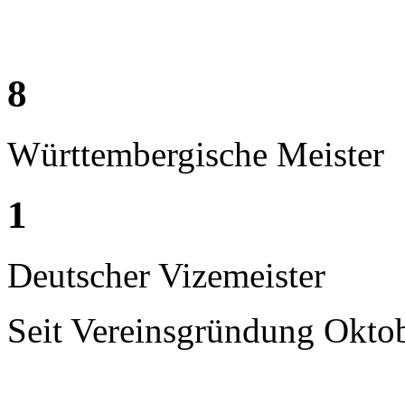
8
Württembergische Meister
1
Deutscher Vizemeister
Seit Vereinsgründung Okto