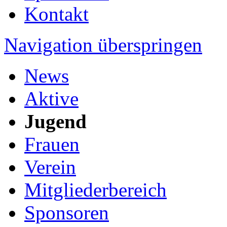
Kontakt
Navigation überspringen
News
Aktive
Jugend
Frauen
Verein
Mitgliederbereich
Sponsoren