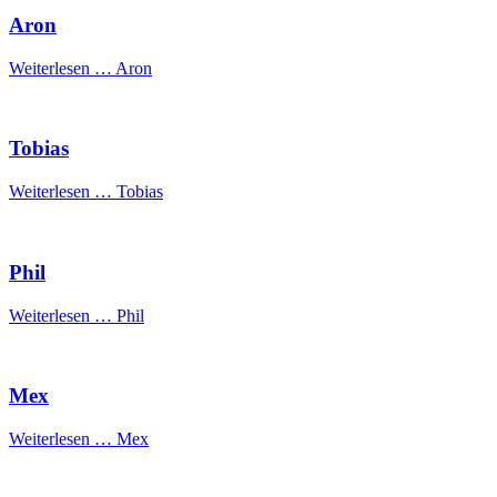
Aron
Weiterlesen …
Aron
Tobias
Weiterlesen …
Tobias
Phil
Weiterlesen …
Phil
Mex
Weiterlesen …
Mex