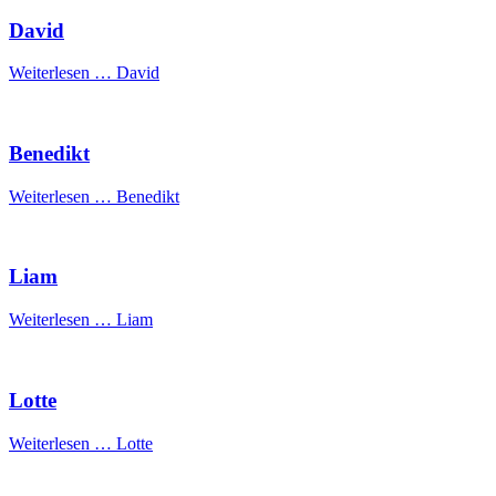
David
Weiterlesen …
David
Benedikt
Weiterlesen …
Benedikt
Liam
Weiterlesen …
Liam
Lotte
Weiterlesen …
Lotte