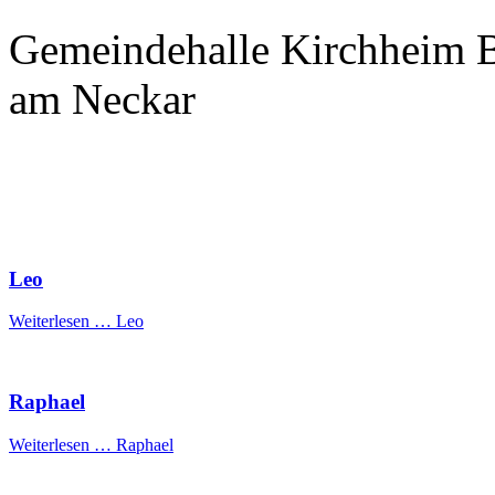
Gemeindehalle Kirchheim
am Neckar
Leo
Weiterlesen …
Leo
Raphael
Weiterlesen …
Raphael