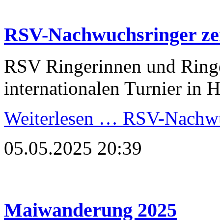
RSV-Nachwuchsringer ze
RSV Ringerinnen und Ring
internationalen Turnier in 
Weiterlesen …
RSV-Nachwuc
05.05.2025 20:39
Maiwanderung 2025