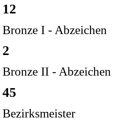
12
Bronze I - Abzeichen
2
Bronze II - Abzeichen
45
Bezirksmeister