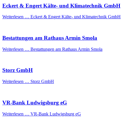
Eckert & Engert Kälte- und Klimatechnik GmbH
Weiterlesen …
Eckert & Engert Kälte- und Klimatechnik GmbH
Bestattungen am Rathaus Armin Smola
Weiterlesen …
Bestattungen am Rathaus Armin Smola
Storz GmbH
Weiterlesen …
Storz GmbH
VR-Bank Ludwigsburg eG
Weiterlesen …
VR-Bank Ludwigsburg eG