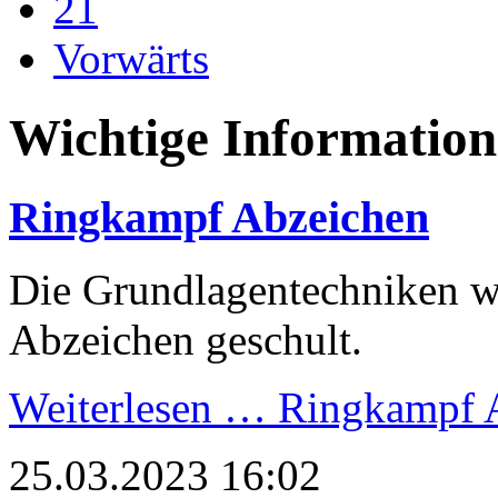
21
Vorwärts
Wichtige Informatio
Ringkampf Abzeichen
Die Grundlagentechniken we
Abzeichen geschult.
Weiterlesen …
Ringkampf 
25.03.2023 16:02