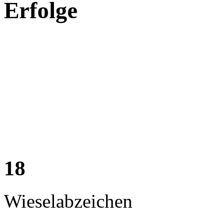
Erfolge
18
Wieselabzeichen