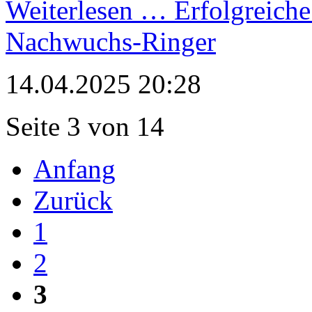
Weiterlesen …
Erfolgreiche
Nachwuchs-Ringer
14.04.2025 20:28
Seite 3 von 14
Anfang
Zurück
1
2
3