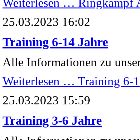
Weiterlesen …
Ringkampf 
25.03.2023 16:02
Training 6-14 Jahre
Alle Informationen zu unser
Weiterlesen …
Training 6-1
25.03.2023 15:59
Training 3-6 Jahre