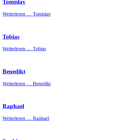
Tomislav
Weiterlesen …
Tomislav
Tobias
Weiterlesen …
Tobias
Benedikt
Weiterlesen …
Benedikt
Raphael
Weiterlesen …
Raphael