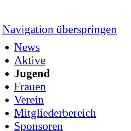
Navigation überspringen
News
Aktive
Jugend
Frauen
Verein
Mitgliederbereich
Sponsoren