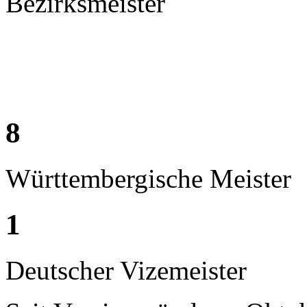
Bezirksmeister
8
Württembergische Meister
1
Deutscher Vizemeister