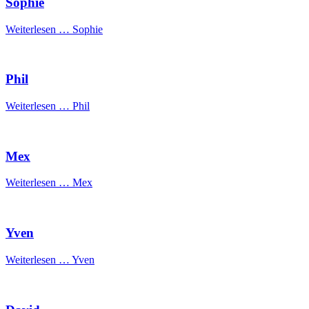
Sophie
Weiterlesen …
Sophie
Phil
Weiterlesen …
Phil
Mex
Weiterlesen …
Mex
Yven
Weiterlesen …
Yven