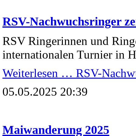
RSV-Nachwuchsringer ze
RSV Ringerinnen und Ring
internationalen Turnier in 
Weiterlesen …
RSV-Nachwuc
05.05.2025 20:39
Maiwanderung 2025