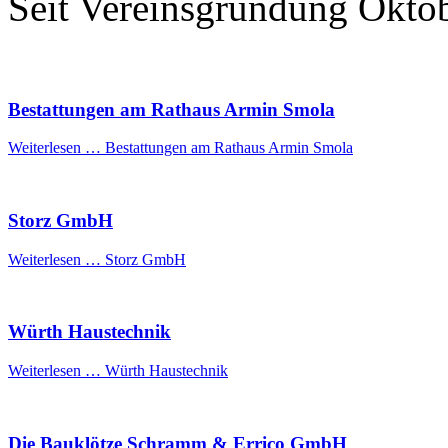
Seit Vereinsgründung Okto
Bestattungen am Rathaus Armin Smola
Weiterlesen …
Bestattungen am Rathaus Armin Smola
Storz GmbH
Weiterlesen …
Storz GmbH
Würth Haustechnik
Weiterlesen …
Würth Haustechnik
Die Bauklötze Schramm & Errico GmbH