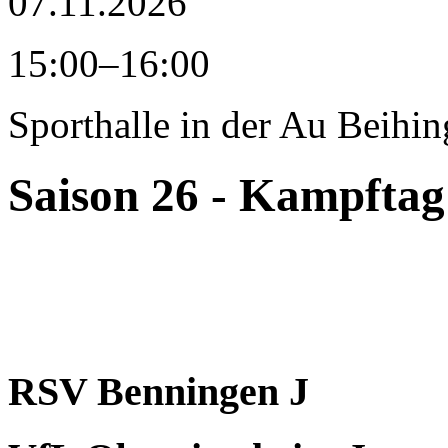
07.11.2026
15:00–16:00
Sporthalle in der Au
Beihin
Saison 26 - Kampftag
RSV Benningen J