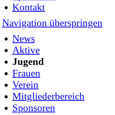
Kontakt
Navigation überspringen
News
Aktive
Jugend
Frauen
Verein
Mitgliederbereich
Sponsoren