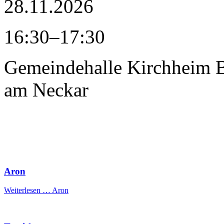
28.11.2026
16:30–17:30
Gemeindehalle Kirchheim
am Neckar
Aron
Weiterlesen …
Aron