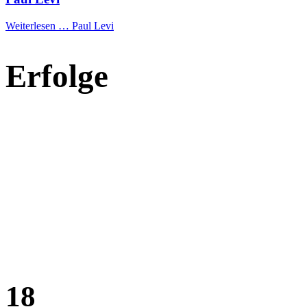
Weiterlesen …
Paul Levi
Erfolge
18