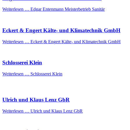
Weiterlesen …
Edgar Entenmann Meisterbetrieb Sanitär
Eckert & Engert Kälte- und Klimatechnik GmbH
Weiterlesen …
Eckert & Engert Kälte- und Klimatechnik GmbH
Schlosserei Klein
Weiterlesen …
Schlosserei Klein
Ulrich und Klaus Lenz GbR
Weiterlesen …
Ulrich und Klaus Lenz GbR