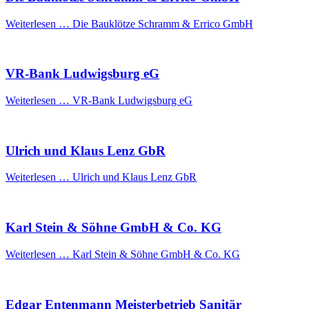
Weiterlesen …
Die Bauklötze Schramm & Errico GmbH
VR-Bank Ludwigsburg eG
Weiterlesen …
VR-Bank Ludwigsburg eG
Ulrich und Klaus Lenz GbR
Weiterlesen …
Ulrich und Klaus Lenz GbR
Karl Stein & Söhne GmbH & Co. KG
Weiterlesen …
Karl Stein & Söhne GmbH & Co. KG
Edgar Entenmann Meisterbetrieb Sanitär