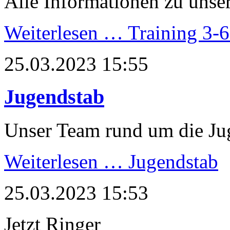
Alle Informationen zu unser
Weiterlesen …
Training 3-6
25.03.2023 15:55
Jugendstab
Unser Team rund um die J
Weiterlesen …
Jugendstab
25.03.2023 15:53
Jetzt Ringer