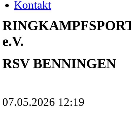
Kontakt
RINGKAMPFSPORT
e.V.
RSV BENNINGEN
07.05.2026 12:19