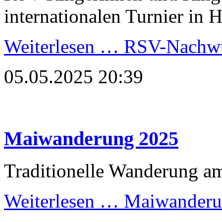
internationalen Turnier in 
Weiterlesen …
RSV-Nachwuc
05.05.2025 20:39
Maiwanderung 2025
Traditionelle Wanderung a
Weiterlesen …
Maiwanderu