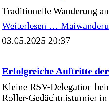
Traditionelle Wanderung a
Weiterlesen …
Maiwanderu
03.05.2025 20:37
Erfolgreiche Auftritte d
Kleine RSV-Delegation beim
Roller-Gedächtnisturnier i