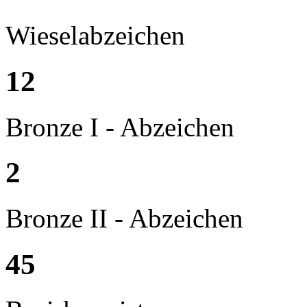
Wieselabzeichen
12
Bronze I - Abzeichen
2
Bronze II - Abzeichen
45